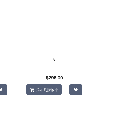
8
$298.00
添加到購物車