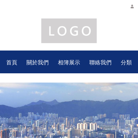
首頁
關於我們
相簿展示
聯絡我們
分類