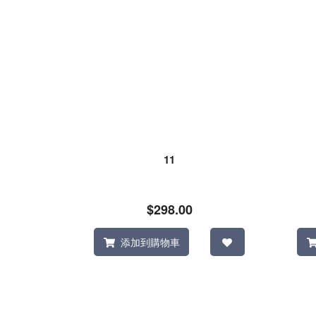
11
$298.00
添加到購物車