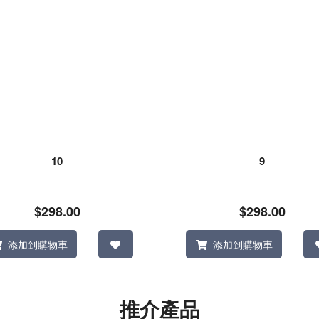
10
9
$298.00
$298.00
添加到購物車
添加到購物車
推介產品